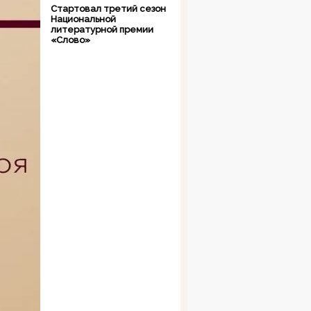
Стартовал третий сезон
Национальной
литературной премии
«Слово»