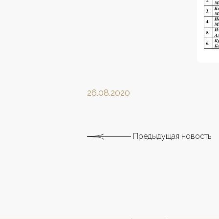
26.08.2020
Предыдущая новость