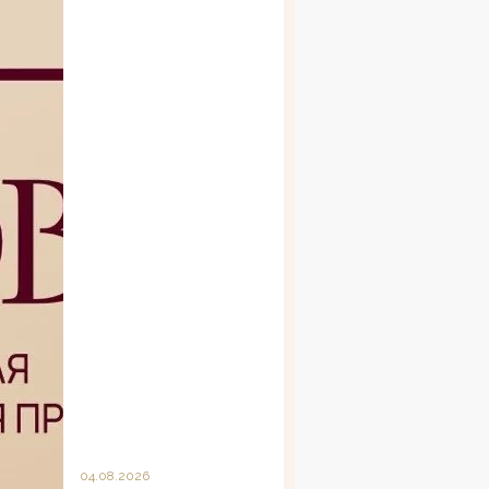
04.08.2026