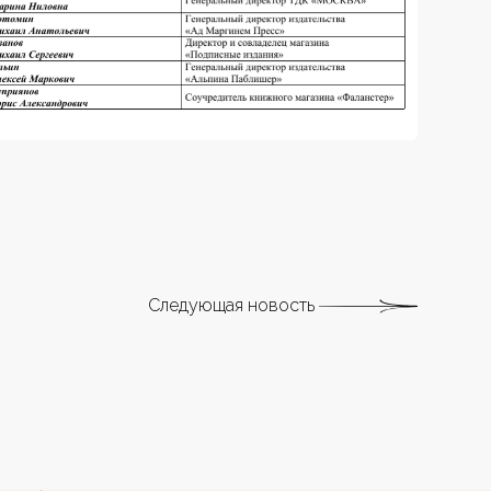
Следующая новость