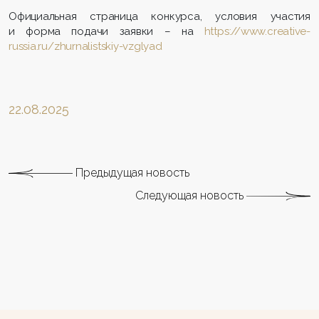
Официальная страница конкурса, условия участия
и форма подачи заявки – на
https://www.creative-
russia.ru/zhurnalistskiy-vzglyad
22.08.2025
Предыдущая новость
Следующая новость