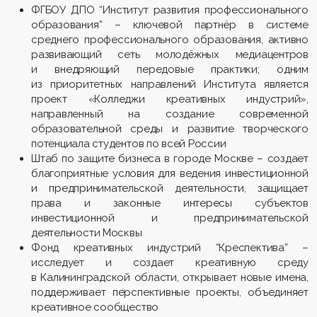
ФГБОУ ДПО “Институт развития профессионального
образования” – ключевой партнёр в системе
среднего профессионального образования, активно
развивающий сеть молодёжных медиацентров
и внедряющий передовые практики; одним
из приоритетных направлений Института является
проект «Колледжи креативных индустрий»,
направленный на создание современной
образовательной среды и развитие творческого
потенциала студентов по всей России
Штаб по защите бизнеса в городе Москве – создает
благоприятные условия для ведения инвестиционной
и предпринимательской деятельности, защищает
права и законные интересы субъектов
инвестиционной и предпринимательской
деятельности Москвы
Фонд креативных индустрий “Креспектива” –
исследует и создает креативную среду
в Калининградской области, открывает новые имена,
поддерживает перспективные проекты, объединяет
креативное сообщество