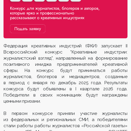
Федерация креативных индустрий (ФКИ) запускает II
Всероссийский конкурс “Креативные индустрии:
журналистский взгляд”, направленный на формирование
позитивного имиджа предпринимателей креативной
сферы. На конкурс будут приниматься работы
журналистов, блогеров и медиацентров, созданные
в период с января по декабрь 2025 года. Результаты
конкурса будут объявлены в I квартале 2026 года.
Победители в своих номинациях будут награждены
ценными призами.
В первом конкурсе приняли участие журналисты
из федеральных и региональных СМИ, а победителями
стали работы работы журналистов «Российской газеты»