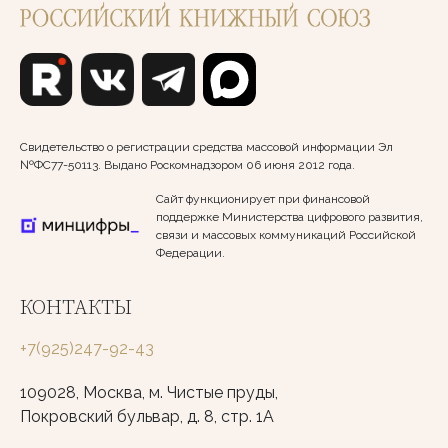
Свидетельство о регистрации средства массовой информации Эл
№ФС77-50113. Выдано Роскомнадзором 06 июня 2012 года.
Сайт функционирует при финансовой
поддержке Министерства цифрового развития,
связи и массовых коммуникаций Российской
Федерации.
КОНТАКТЫ
+7(925)247-92-43
109028, Москва, м. Чистые пруды,
Покровский бульвар, д. 8, стр. 1А