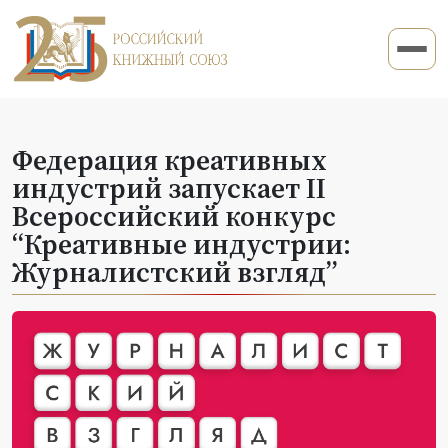
Федерация креативных
индустрий запускает II
Всероссийский конкурс
“Креативные индустрии:
Журналистский взгляд”