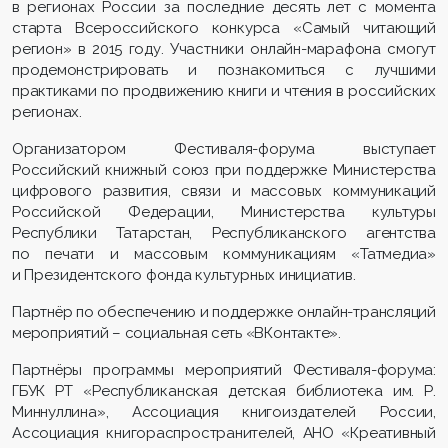
в регионах России за последние десять лет с момента
старта Всероссийского конкурса «Самый читающий
регион» в 2015 году. Участники онлайн-марафона смогут
продемонстрировать и познакомиться с лучшими
практиками по продвижению книги и чтения в российских
регионах.
Организатором Фестиваля-форума выступает
Российский книжный союз при поддержке Министерства
цифрового развития, связи и массовых коммуникаций
Российской Федерации, Министерства культуры
Республики Татарстан, Республиканского агентства
по печати и массовым коммуникациям «Татмедиа»
и Президентского фонда культурных инициатив.
Партнёр по обеспечению и поддержке онлайн-трансляций
мероприятий – социальная сеть «ВКонтакте».
Партнёры программы мероприятий Фестиваля-форума:
ГБУК РТ «Республиканская детская библиотека им. Р.
Миннуллина», Ассоциация книгоиздателей России,
Ассоциация книгораспространителей, АНО «Креативный