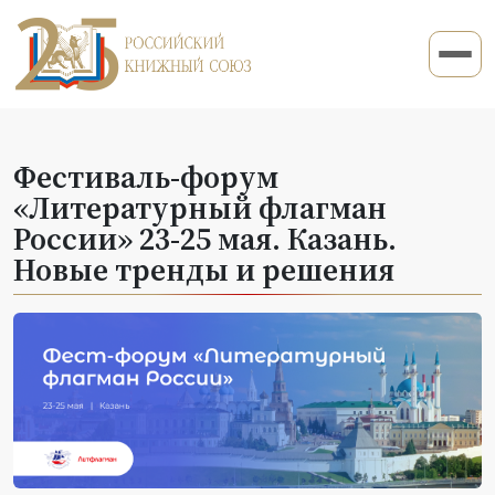
Фестиваль-форум
«Литературный флагман
России» 23-25 мая. Казань.
Новые тренды и решения