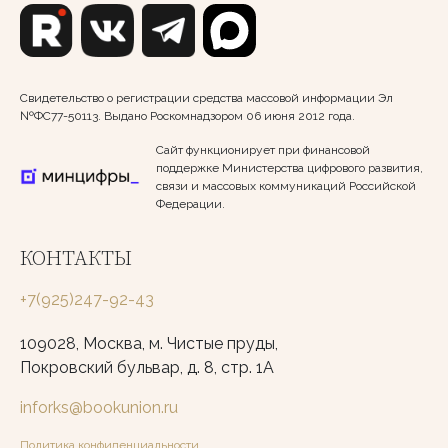
Свидетельство о регистрации средства массовой информации Эл
№ФС77-50113. Выдано Роскомнадзором 06 июня 2012 года.
Сайт функционирует при финансовой
поддержке Министерства цифрового развития,
связи и массовых коммуникаций Российской
Федерации.
КОНТАКТЫ
+7(925)247-92-43
109028, Москва, м. Чистые пруды,
Покровский бульвар, д. 8, стр. 1А
inforks@bookunion.ru
Политика конфиденциальности