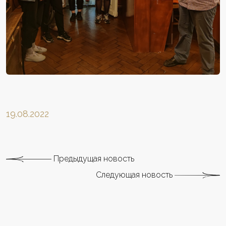
19.08.2022
Предыдущая новость
Следующая новость