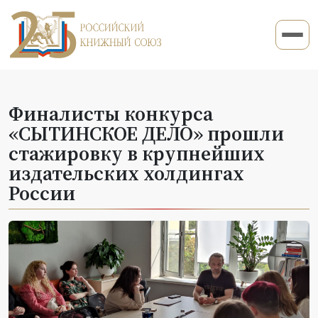
Финалисты конкурса
«СЫТИНСКОЕ ДЕЛО» прошли
стажировку в крупнейших
издательских холдингах
России