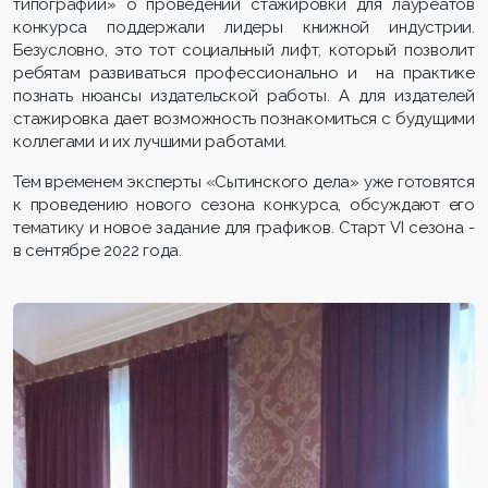
типографии» о проведении стажировки для лауреатов
конкурса поддержали лидеры книжной индустрии.
Безусловно, это тот социальный лифт, который позволит
ребятам развиваться профессионально и на практике
познать нюансы издательской работы. А для издателей
стажировка дает возможность познакомиться с будущими
коллегами и их лучшими работами.
Тем временем эксперты «Сытинского дела» уже готовятся
к проведению нового сезона конкурса, обсуждают его
тематику и новое задание для графиков. Старт VI сезона -
в сентябре 2022 года.