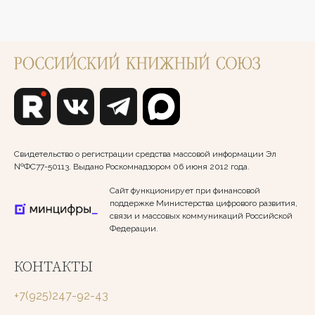
Свидетельство о регистрации средства массовой информации Эл
№ФС77-50113. Выдано Роскомнадзором 06 июня 2012 года.
Сайт функционирует при финансовой
поддержке Министерства цифрового развития,
связи и массовых коммуникаций Российской
Федерации.
КОНТАКТЫ
+7(925)247-92-43