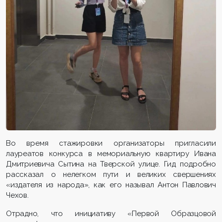
Во время стажировки организаторы пригласили
лауреатов конкурса в мемориальную квартиру Ивана
Дмитриевича Сытина на Тверской улице. Гид подробно
рассказал о нелегком пути и великих свершениях
«издателя из народа», как его называл Антон Павлович
Чехов.
Отрадно, что инициативу «Первой Образцовой