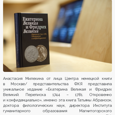
Анастасия Милехина от лица Центра немецкой книги
в Москве/ представительства ФКЯ представила
уникальное издание «Екатерина Великая и Фридрих
Великий. Переписка 1744 – 1781. Откровенно
и конфиденциально», именно эта книга Татьяны Абрамзон,
доктора филологических наук, директора Института
гуманитарного образования Магнитогорского