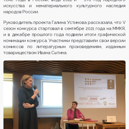
искусства и нематериального культурного наследия
народов России.
Руководитель проекта Галина Устинова рассказала, что V
сезон конкурса стартовал в сентябре 2021 года на ММКЯ,
и в декабре прошлого года подвели итоги графической
номинации конкурса. Участники представили свои версии
комиксов по литературным произведениям, изданным
товариществом Ивана Сытина.