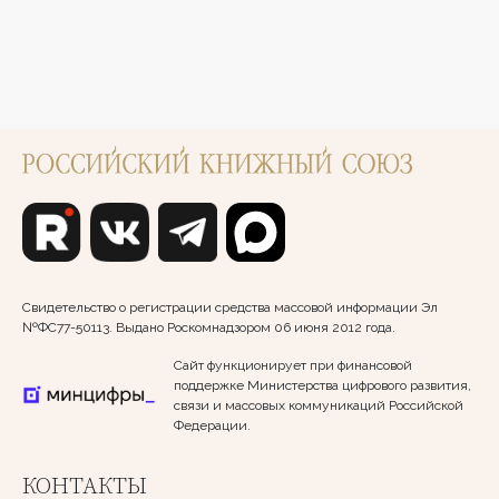
Свидетельство о регистрации средства массовой информации Эл
№ФС77-50113. Выдано Роскомнадзором 06 июня 2012 года.
Сайт функционирует при финансовой
поддержке Министерства цифрового развития,
связи и массовых коммуникаций Российской
Федерации.
КОНТАКТЫ