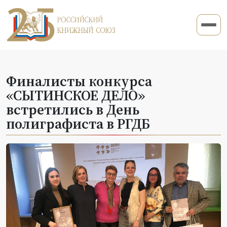
Финалисты конкурса
«СЫТИНСКОЕ ДЕЛО»
встретились в День
полиграфиста в РГДБ