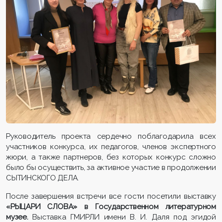
Руководитель проекта сердечно поблагодарила всех
участников конкурса, их педагогов, членов экспертного
жюри, а также партнеров, без которых конкурс сложно
было бы осуществить, за активное участие в продолжении
СЫТИНСКОГО ДЕЛА.
После завершения встречи все гости посетили выставку
«РЫЦАРИ СЛОВА»
в Государственном литературном
музее
.
Выставка ГМИРЛИ имени В. И. Даля под эгидой