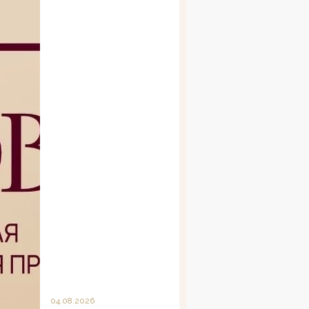
04.08.2026