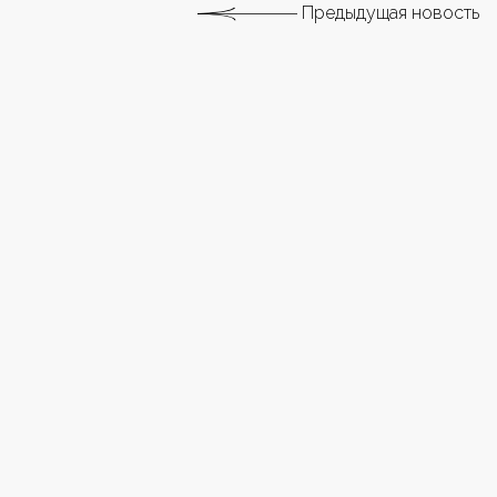
Предыдущая новость