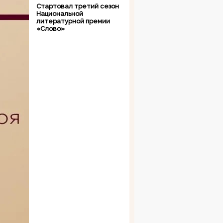
Стартовал третий сезон
Национальной
литературной премии
«Слово»