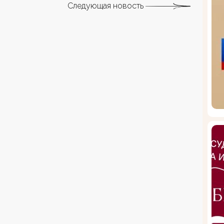
Следующая новость