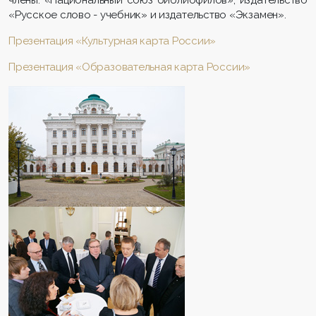
«Русское слово - учебник» и издательство «Экзамен».
Презентация «Культурная карта России»
Презентация «Образовательная карта России»