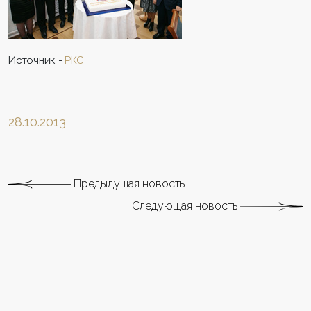
Источник -
РКС
28.10.2013
Предыдущая новость
Следующая новость