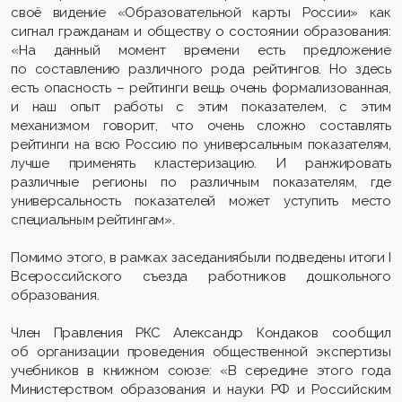
своё видение «Образовательной карты России» как
сигнал гражданам и обществу о состоянии образования:
«На данный момент времени есть предложение
по составлению различного рода рейтингов. Но здесь
есть опасность – рейтинги вещь очень формализованная,
и наш опыт работы с этим показателем, с этим
механизмом говорит, что очень сложно составлять
рейтинги на всю Россию по универсальным показателям,
лучше применять кластеризацию. И ранжировать
различные регионы по различным показателям, где
универсальность показателей может уступить место
специальным рейтингам».
Помимо этого, в рамках заседаниябыли подведены итоги I
Всероссийского съезда работников дошкольного
образования.
Член Правления РКС Александр Кондаков сообщил
об организации проведения общественной экспертизы
учебников в книжном союзе: «В середине этого года
Министерством образования и науки РФ и Российским