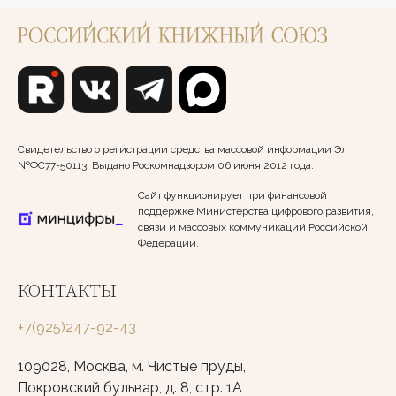
Свидетельство о регистрации средства массовой информации Эл
№ФС77-50113. Выдано Роскомнадзором 06 июня 2012 года.
Сайт функционирует при финансовой
поддержке Министерства цифрового развития,
связи и массовых коммуникаций Российской
Федерации.
КОНТАКТЫ
+7(925)247-92-43
109028, Москва, м. Чистые пруды,
Покровский бульвар, д. 8, стр. 1А