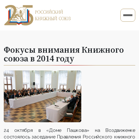
Фокусы внимания Книжного
союза в 2014 году
24 октября в «Доме Пашкова» на Воздвиженке
состоялось заседание Правления Российского книжного