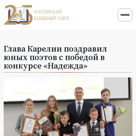
Глава Карелии поздравил
юных поэтов с победой в
конкурсе «Надежда»