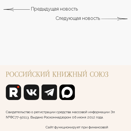
Предыдущая новость
Следующая новость
Свидетельство о регистрации средства массовой информации Эл
№ФС77-50113. Выдано Роскомнадзором 06 июня 2012 года.
Сайт функционирует при финансовой