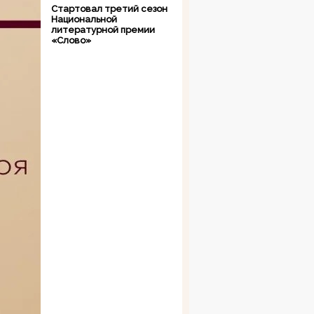
Стартовал третий сезон
Национальной
литературной премии
«Слово»