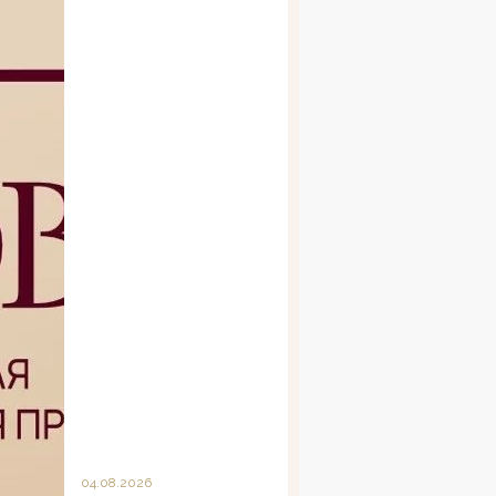
04.08.2026