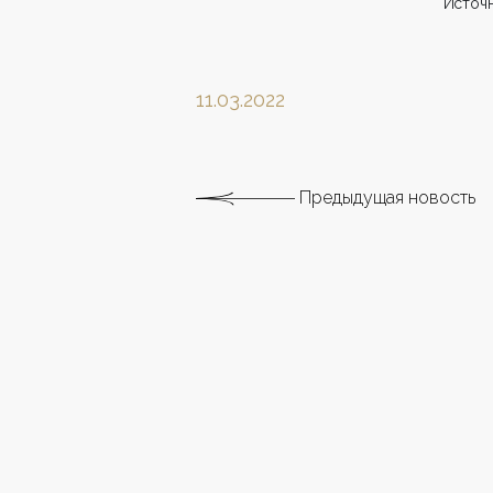
Источн
11.03.2022
Предыдущая новость