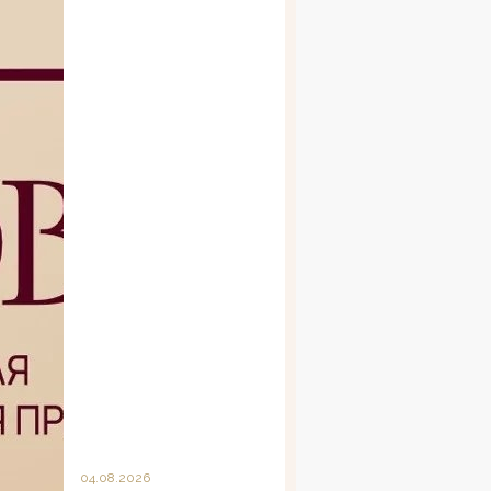
04.08.2026