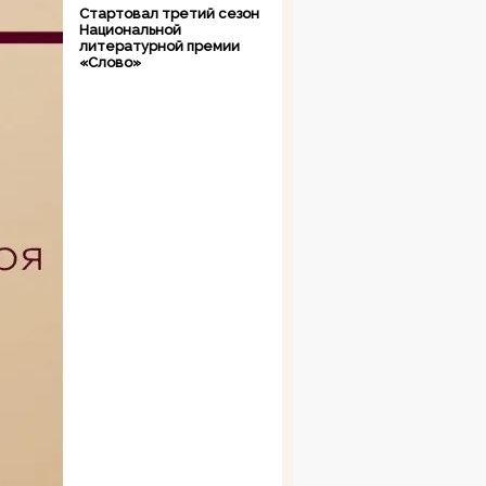
Стартовал третий сезон
Национальной
литературной премии
«Слово»