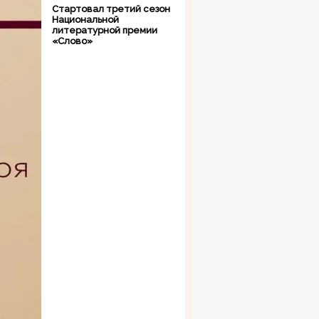
Стартовал третий сезон
Национальной
литературной премии
«Слово»