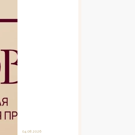
04.08.2026