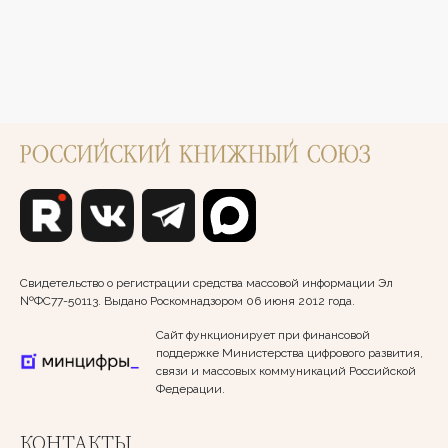
Свидетельство о регистрации средства массовой информации Эл
№ФС77-50113. Выдано Роскомнадзором 06 июня 2012 года.
Сайт функционирует при финансовой
поддержке Министерства цифрового развития,
связи и массовых коммуникаций Российской
Федерации.
КОНТАКТЫ