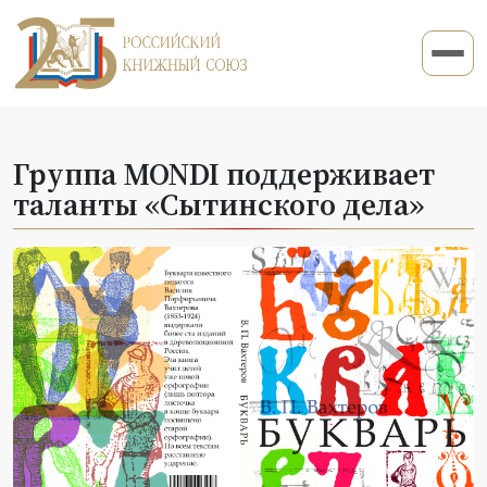
Группа MONDI поддерживает
таланты «Сытинского дела»