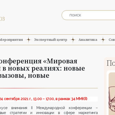
Мероприятия
Экспертный центр
Аналитика
Сов
конференция «Мировая
По
в новых реалиях: новые
вызовы, новые
24 сентября 2021 г., 13.00 – 17.00, в рамках 34 ММКЯ)
усе внимания II Международной конференции –
вые стратегии и инновации в сфере маркетинга