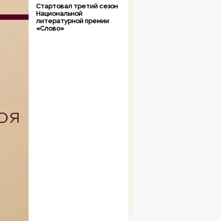
Стартовал третий сезон
Национальной
литературной премии
«Слово»