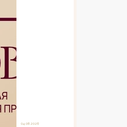
04.08.2026