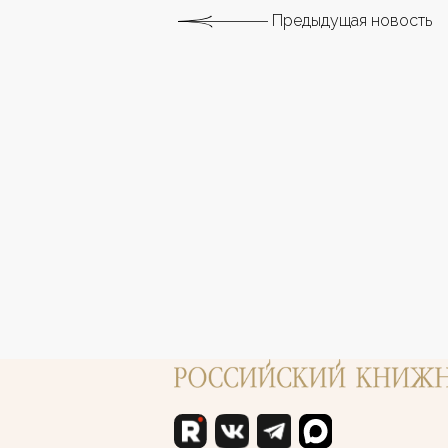
Предыдущая новость