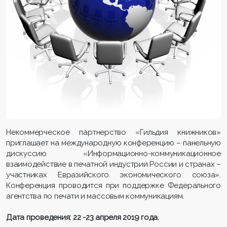
Некоммерческое партнерство «Гильдия книжников»
приглашает на международную конференцию – панельную
дискуссию «Информационно-коммуникационное
взаимодействие в печатной индустрии России и странах –
участниках Евразийского экономического союза».
Конференция проводится при поддержке Федерального
агентства по печати и массовым коммуникациям.
Дата проведения: 22 -23 апреля 2019 года.