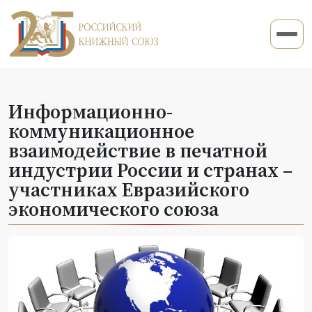
Информационно-
коммуникационное
взаимодействие в печатной
индустрии России и странах –
участниках Евразийского
экономического союза