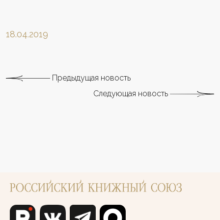
18.04.2019
Предыдущая новость
Следующая новость