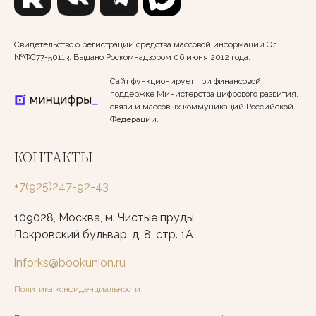
Свидетельство о регистрации средства массовой информации Эл
№ФС77-50113. Выдано Роскомнадзором 06 июня 2012 года.
Сайт функционирует при финансовой
поддержке Министерства цифрового развития,
связи и массовых коммуникаций Российской
Федерации.
КОНТАКТЫ
+7(925)247-92-43
109028, Москва, м. Чистые пруды,
Покровский бульвар, д. 8, стр. 1А
inforks@bookunion.ru
Политика конфиденциальности