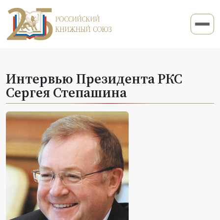
Интервью Президента РКС
Сергея Степашина