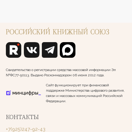
Свидетельство о регистрации средства массовой информации Эл
№ФС77-50113. Выдано Роскомнадзором 06 июня 2012 года.
Сайт функционирует при финансовой
поддержке Министерства цифрового развития,
связи и массовых коммуникаций Российской
Федерации.
КОНТАКТЫ
+7(925)247-92-43