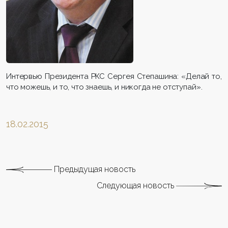
Интервью Президента РКС Сергея Степашина: «Делай то,
что можешь, и то, что знаешь, и никогда не отступай».
18.02.2015
Предыдущая новость
Следующая новость