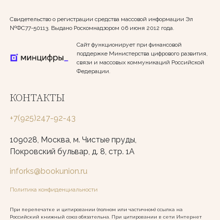
Свидетельство о регистрации средства массовой информации Эл
№ФС77-50113. Выдано Роскомнадзором 06 июня 2012 года.
Сайт функционирует при финансовой
поддержке Министерства цифрового развития,
связи и массовых коммуникаций Российской
Федерации.
КОНТАКТЫ
+7(925)247-92-43
109028, Москва, м. Чистые пруды,
Покровский бульвар, д. 8, стр. 1А
inforks@bookunion.ru
Политика конфиденциальности
При перепечатке и цитировании (полном или частичном) ссылка на
Российский книжный союз обязательна. При цитировании в сети Интернет