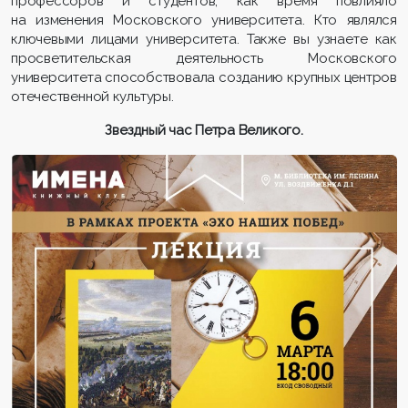
профессоров и студентов, как время повлияло
на изменения Московского университета. Кто являлся
ключевыми лицами университета. Также вы узнаете как
просветительская деятельность Московского
университета способствовала созданию крупных центров
отечественной культуры.
Звездный час Петра Великого.