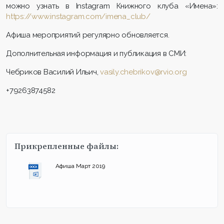
можно узнать в Instagram Книжного клуба «Имена»:
https://www.instagram.com/imena_club/
Афиша мероприятий регулярно обновляется.
Дополнительная информация и публикация в СМИ:
Чебриков Василий Ильич,
vasily.chebrikov@rvio.org
+79263874582
Прикрепленные файлы:
Афиша Март 2019