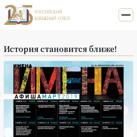
История становится ближе!