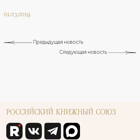
01.03.2019
Предыдущая новость
Следующая новость