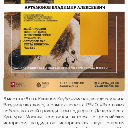
6 марта в 18:00 в Книжном Клубе «Имена», по адресу улица
Воздвиженка дом 1, в рамках проекта РВИО «Эхо наших
побед», который проходит при поддержке Департамента
Культуры Москвы, состоится встреча с российским
историком, кандидатом исторических наук, старшим