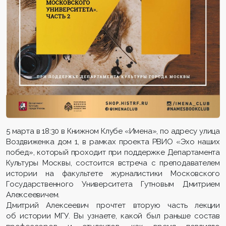
5 марта в 18:30 в Книжном Клубе «Имена», по адресу улица
Воздвиженка дом 1, в рамках проекта РВИО «Эхо наших
побед», который проходит при поддержке Департамента
Культуры Москвы, состоится встреча с преподавателем
истории на факультете журналистики Московского
Государственного Университета Гутновым Дмитрием
Алексеевичем.
Дмитрий Алексеевич прочтет вторую часть лекции
об истории МГУ. Вы узнаете, какой был раньше состав