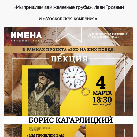
«Мы пришлем вам железные трубы». Иван Грозный
и «Московская компания».