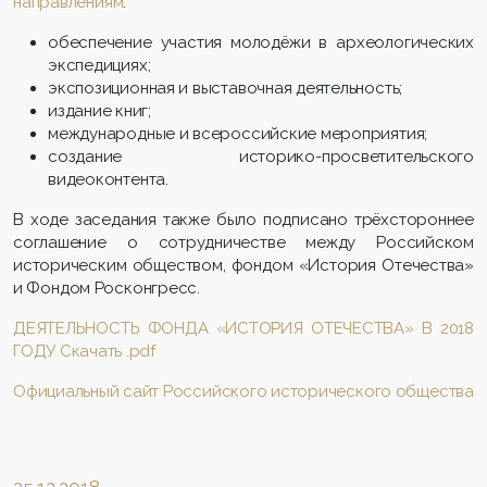
направлениям
:
обеспечение участия молодёжи в археологических
экспедициях;
экспозиционная и выставочная деятельность;
издание книг;
международные и всероссийские мероприятия;
создание историко-просветительского
видеоконтента.
В ходе заседания также было подписано трёхстороннее
соглашение о сотрудничестве между Российском
историческим обществом, фондом «История Отечества»
и Фондом Росконгресс.
ДЕЯТЕЛЬНОСТЬ ФОНДА «ИСТОРИЯ ОТЕЧЕСТВА» В 2018
ГОДУ Скачать .pdf
Официальный сайт Российского исторического общества