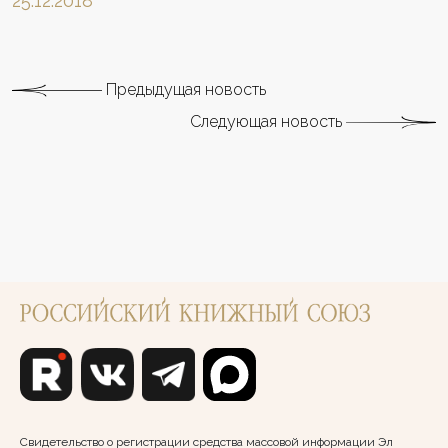
25.12.2018
Предыдущая новость
Следующая новость
Свидетельство о регистрации средства массовой информации Эл