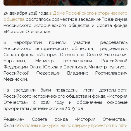
25 декабря 2018 года
в Доме Российского исторического
общества
состоялось совместное заседание Президиума
Российского исторического общества и Совета фонда
«История Отечества».
В мероприятии приняли участие Председатель
Российского исторического общества, Председатель
Совета фонда «История Отечества» Сергей Евгеньевич
Нарышкин, Министр просвещения Российской
Федерации Ольга Юрьевна Васильева, Министр культуры
Российской Федерации Владимир Ростиславович
Мединский.
На заседании были подведены итоги деятельности
Российского исторического общества и фонда «История
Отечества» в 2018 году и обозначены основные
приоритеты деятельности на 2019 год.
Решением Совета фонда «История Отечества»
были
объявлены конкурсы на поддержку проектов по пяти