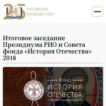
Итоговое заседание
Президиума РИО и Совета
фонда «История Отечества»
2018