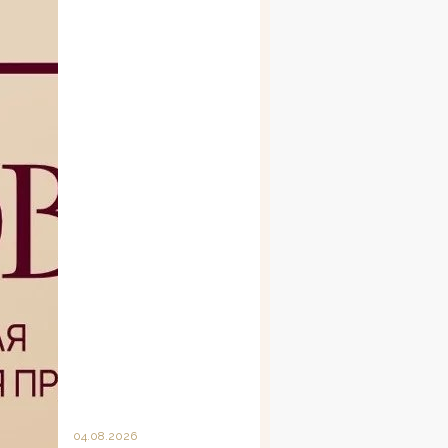
04.08.2026