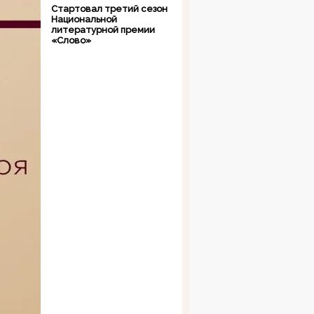
Стартовал третий сезон
Национальной
литературной премии
«Слово»