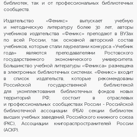
библиотек, так и от профессиональных библиотечных
сообществ.
Издательство «Феникс» выпускает учебную
и методическую литературу более 30 лет, авторы
учебников издательства «Феникс» преподают в ВУЗах
по всей России, так основной авторский состав
учебников, которые стали лауреатами конкурса «Учебник
года» являются преподавателями Ростовского
государственного экономического университета.
Большинство учебной литературы «Феникса» размещена
в электронных библиотечных системах. «Феникс» входит
в список издательств, которые рекомендованы
Российской государственной библиотекой
для укомплектования библиотечных фондов новых
территорий РФ; состоит в отраслевых
и профессиональных сообществах России - Российской
библиотечной ассоциации (РБА) секции библиотек
высших учебных заведений, Российского книжного союза
(РКС), Ассоциации книгораспространителей России
(АСКР).