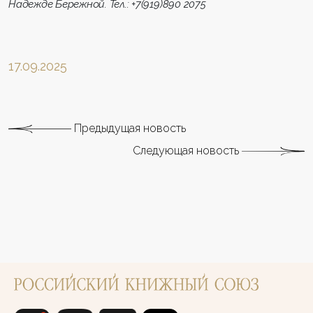
Надежде Бережной. Тел.: +7(919)890 2075
17.09.2025
Предыдущая новость
Следующая новость