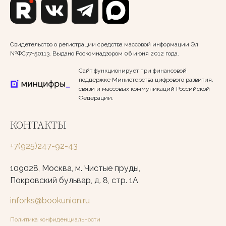
Свидетельство о регистрации средства массовой информации Эл
№ФС77-50113. Выдано Роскомнадзором 06 июня 2012 года.
Сайт функционирует при финансовой
поддержке Министерства цифрового развития,
связи и массовых коммуникаций Российской
Федерации.
КОНТАКТЫ
+7(925)247-92-43
109028, Москва, м. Чистые пруды,
Покровский бульвар, д. 8, стр. 1А
inforks@bookunion.ru
Политика конфиденциальности