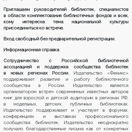
Приглашаем руководителей библиотек, специалистов
в области комплектования библиотечных фондов и всех,
кому интересна тема национальной культуры
присоединиться ко встрече.
Вход свободный без предварительной регистрации.
Информационная справка
Сотрудничество с Российской библиотечной
ассоциацией и поддержка сообщества библиотек
в новых регионах России.
Издательство «Феникс»
поддерживает развитие и работу библиотечного
сообщества в России. Издательство является
организатором встреч современных известных авторов
книг для взрослой и детской аудитории в регионах РФ,
в модельных, детских, публичных библиотеках.
Издательство поддерживает и участвует в форумах,
конференциях и выставках профессионального
сообщества библиотек. Издательство неоднократно
получало благодарственные письма как от конкретных