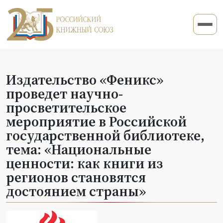
Издательство «Феникс»
проведет научно-
просветительское
мероприятие в Российской
государственной библиотеке,
тема: «Национальные
ценности: как книги из
регионов становятся
достоянием страны»