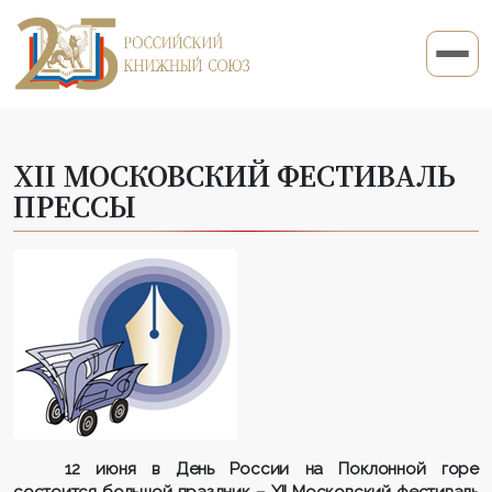
ХII МОСКОВСКИЙ ФЕСТИВАЛЬ
ПРЕССЫ
12 июня в День России на Поклонной горе
состоится большой праздник – ХII Московский фестиваль