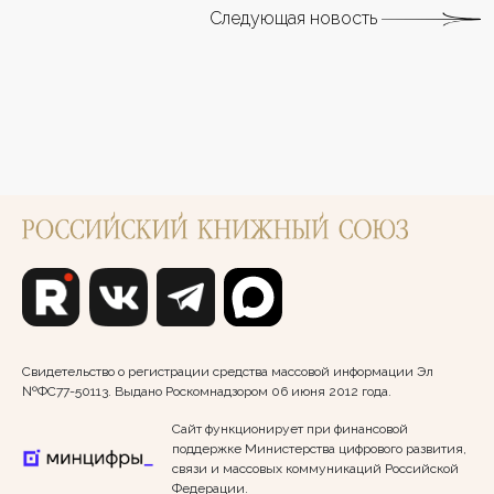
Следующая новость
Свидетельство о регистрации средства массовой информации Эл
№ФС77-50113. Выдано Роскомнадзором 06 июня 2012 года.
Сайт функционирует при финансовой
поддержке Министерства цифрового развития,
связи и массовых коммуникаций Российской
Федерации.