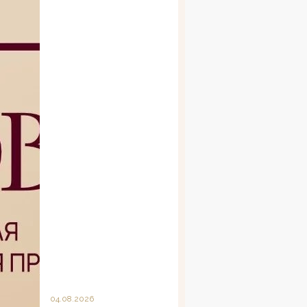
04.08.2026