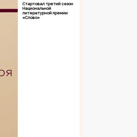
Стартовал третий сезон
Национальной
литературной премии
«Слово»