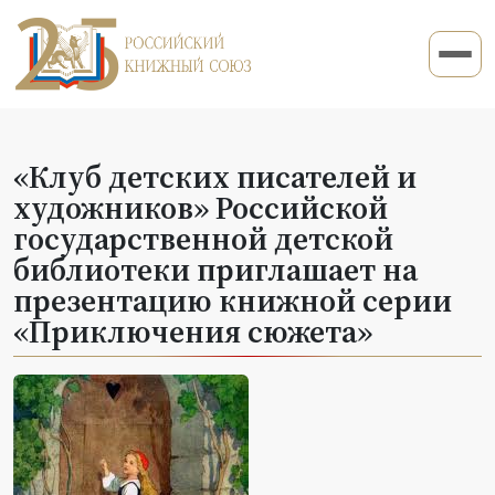
«Клуб детских писателей и
художников» Российской
государственной детской
библиотеки приглашает на
презентацию книжной серии
«Приключения сюжета»