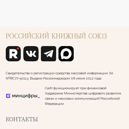
Свидетельство о регистрации средства массовой информации Эл
№ФС77-50113. Выдано Роскомнадзором 06 июня 2012 года.
Сайт функционирует при финансовой
поддержке Министерства цифрового развития,
связи и массовых коммуникаций Российской
Федерации.
КОНТАКТЫ