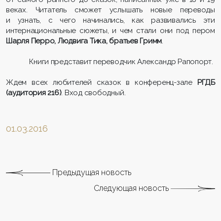
веках. Читатель сможет услышать новые переводы
и узнать, с чего начинались, как развивались эти
интернациональные сюжеты, и чем стали они под пером
Шарля Перро, Людвига Тика, братьев Гримм
.
Книги представит переводчик Александр Рапопорт.
Ждем всех любителей сказок в конференц-зале
РГДБ
(аудитория 216)
. Вход свободный.
01.03.2016
Предыдущая новость
Следующая новость