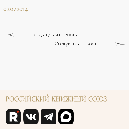
02.07.2014
Предыдущая новость
Следующая новость