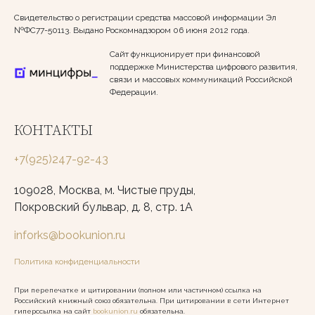
Свидетельство о регистрации средства массовой информации Эл
№ФС77-50113. Выдано Роскомнадзором 06 июня 2012 года.
Сайт функционирует при финансовой
поддержке Министерства цифрового развития,
связи и массовых коммуникаций Российской
Федерации.
КОНТАКТЫ
+7(925)247-92-43
109028, Москва, м. Чистые пруды,
Покровский бульвар, д. 8, стр. 1А
inforks@bookunion.ru
Политика конфиденциальности
При перепечатке и цитировании (полном или частичном) ссылка на
Российский книжный союз обязательна. При цитировании в сети Интернет
гиперссылка на сайт
bookunion.ru
обязательна.