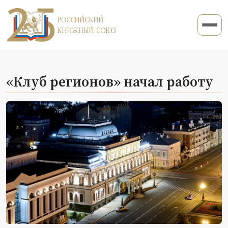
«Клуб регионов» начал работу