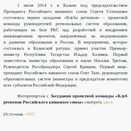
1 июля 2014 г. в Казани под председательством
Президента Российского книжного союза Сергея Степашина
состоялось первое заседание «Клуба регионов» – проектной
команды руководителей региональных систем образования,
работающих на базе РКС над разработкой и внедрением
инновационных проектов, направленных на модернизацию
и развитие образования в России. В мероприятии, которое
состоялось в Казанской ратуше, принял участие Премьер-
министр Республики Татарстан Ильдар Халиков. Первый
заместитель министра образования и науки Наталья Третьяк,
Руководитель Рособрнадзора Сергей Кравцов, Первый вице-
президент Российского книжного союза Олег Ткач, руководители
образовательных систем (министры и председатели комитетов)
всех субъектов Российской Федерации.
Фоторепортаж с
Заседания проектной команды «Клуб
регионов Российского книжного союза»
смотреть
здесь.
Источник -
РКС