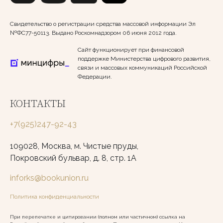
Свидетельство о регистрации средства массовой информации Эл
№ФС77-50113. Выдано Роскомнадзором 06 июня 2012 года.
Сайт функционирует при финансовой
поддержке Министерства цифрового развития,
связи и массовых коммуникаций Российской
Федерации.
КОНТАКТЫ
+7(925)247-92-43
109028, Москва, м. Чистые пруды,
Покровский бульвар, д. 8, стр. 1А
inforks@bookunion.ru
Политика конфиденциальности
При перепечатке и цитировании (полном или частичном) ссылка на