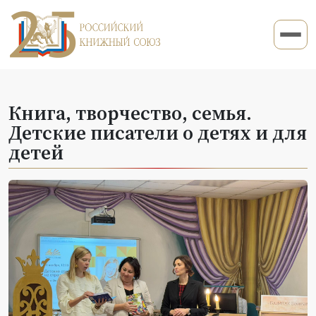
Книга, творчество, семья.
Детские писатели о детях и для
детей