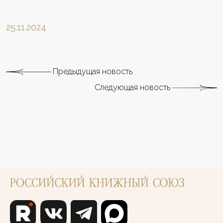
25.11.2024
Предыдущая новость
Следующая новость