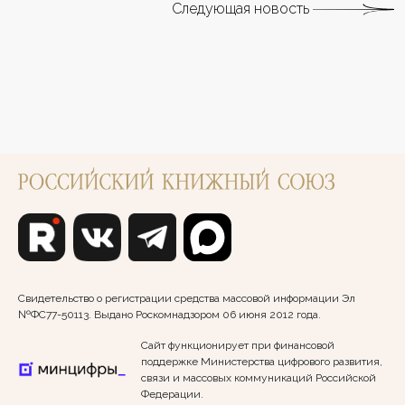
Следующая новость
Свидетельство о регистрации средства массовой информации Эл
№ФС77-50113. Выдано Роскомнадзором 06 июня 2012 года.
Сайт функционирует при финансовой
поддержке Министерства цифрового развития,
связи и массовых коммуникаций Российской
Федерации.