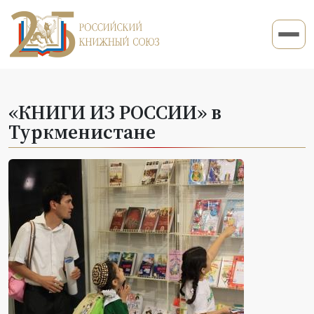
«КНИГИ ИЗ РОССИИ» в
Туркменистане