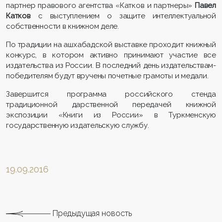
партнер правового агентства «Катков и партнеры»
Павел
Катков
с выступлением о защите интеллектуальной
собственности в книжном деле.
По традиции на ашхабадской выставке проходит книжный
конкурс, в котором активно принимают участие все
издательства из России. В последний день издательствам-
победителям будут вручены почетные грамоты и медали.
Завершится программа российского стенда
традиционной дарственной передачей книжной
экспозиции «Книги из России» в Туркменскую
государственную издательскую службу.
19.09.2016
Предыдущая новость