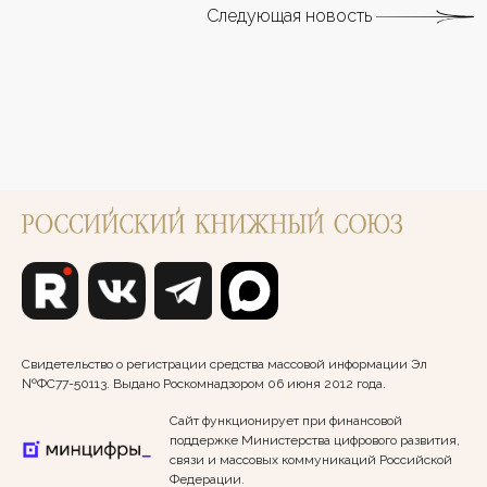
Следующая новость
Свидетельство о регистрации средства массовой информации Эл
№ФС77-50113. Выдано Роскомнадзором 06 июня 2012 года.
Сайт функционирует при финансовой
поддержке Министерства цифрового развития,
связи и массовых коммуникаций Российской
Федерации.