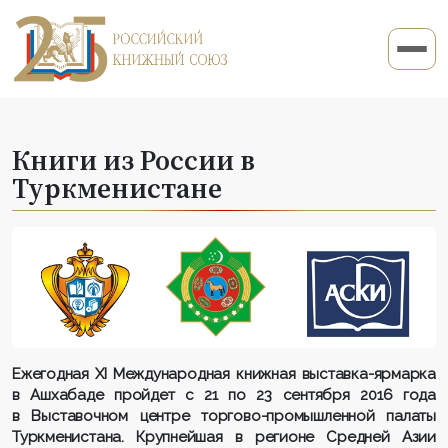
Книги из России в
Туркменистане
Ежегодная XI Международная книжная выставка-ярмарка
в Ашхабаде пройдет с 21 по 23 сентября 2016 года
в Выставочном центре торгово-промышленной палаты
Туркменистана. Крупнейшая в регионе Средней Азии