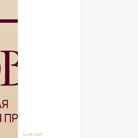
04.08.2026