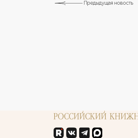
Предыдущая новость