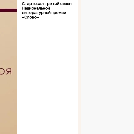
Стартовал третий сезон
Национальной
литературной премии
«Слово»