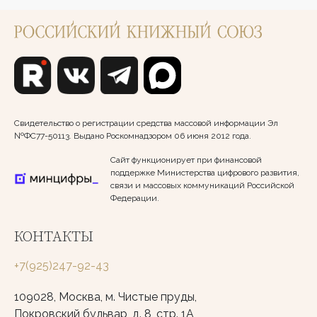
Свидетельство о регистрации средства массовой информации Эл
№ФС77-50113. Выдано Роскомнадзором 06 июня 2012 года.
Сайт функционирует при финансовой
поддержке Министерства цифрового развития,
связи и массовых коммуникаций Российской
Федерации.
КОНТАКТЫ
+7(925)247-92-43
109028, Москва, м. Чистые пруды,
Покровский бульвар, д. 8, стр. 1А