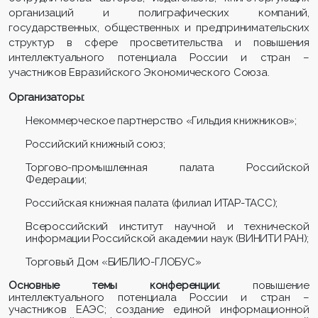
организаций и полиграфических компаний,
государственных, общественных и предпринимательских
структур в сфере просветительства и повышения
интеллектуального потенциала России и стран –
участников Евразийского Экономического Союза.
Организаторы
:
Некоммерческое партнерство «Гильдия книжников»;
Российский книжный союз;
Торгово-промышленная палата Российской
Федерации;
Российская книжная палата (филиал ИТАР-ТАСС);
Всероссийский институт научной и технической
информации Российской академии наук (ВИНИТИ РАН);
Торговый Дом «БИБЛИО-ГЛОБУС»
Основные темы конференции:
повышение
интеллектуального потенциала
России и стран –
участников ЕАЭС;
создание
единой информационной