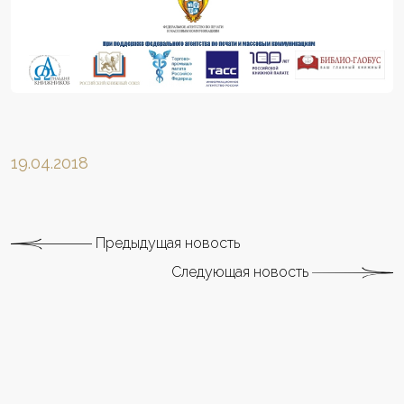
19.04.2018
Предыдущая новость
Следующая новость