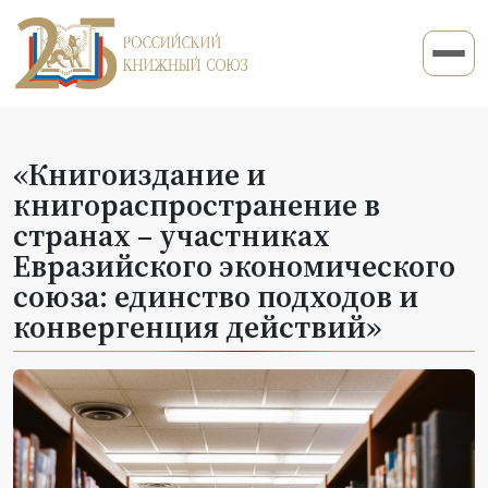
«Книгоиздание и
книгораспространение в
странах – участниках
Евразийского экономического
союза: единство подходов и
конвергенция действий»