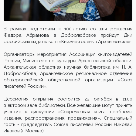
В рамках подготовки к 100-летию со дня рождения
Федора Абрамова в Добролюбовке пройдут Дни
российских издательств «Книжная осень в Архангельске».
Организаторы мероприятия: Ассоциация книгоиздателей
России, Министерство культуры Архангельской области,
Архангельская областная научная библиотека им. Н. А.
Добролюбова, Архангельское региональное отделение
общероссийской общественной организации «Союз
писателей России».
Церемония открытия состоится 22 октября в 11.00
в актовом зале библиотеки. Все желающие могут принять
участие в дискуссии «Современная книга: проблемы
издания, распространения, продвижения». Специальный
гость - председатель Союза писателей России Николай
Иванов (г. Москва).