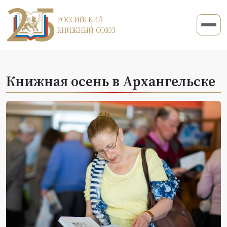
Книжная осень в Архангельске