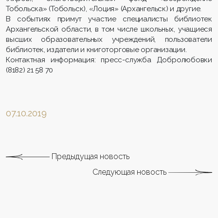
Тобольска» (Тобольск), «Лоция» (Архангельск) и другие.
В событиях примут участие специалисты библиотек
Архангельской области, в том числе школьных, учащиеся
высших образовательных учреждений, пользователи
библиотек, издатели и книготорговые организации.
Контактная информация: пресс-служба Добролюбовки
(8182) 21 58 70
07.10.2019
Предыдущая новость
Следующая новость