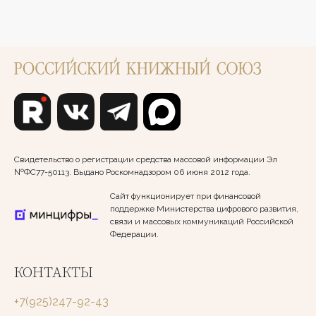
Свидетельство о регистрации средства массовой информации Эл
№ФС77-50113. Выдано Роскомнадзором 06 июня 2012 года.
Сайт функционирует при финансовой
поддержке Министерства цифрового развития,
связи и массовых коммуникаций Российской
Федерации.
КОНТАКТЫ
+7(925)247-92-43