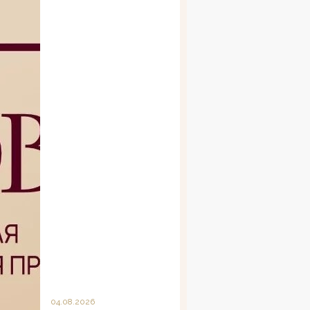
04.08.2026