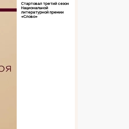
Стартовал третий сезон
Национальной
литературной премии
«Слово»