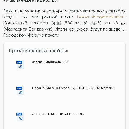
на дальнейшее лидерство.
Заявки на участие в конкурсе принимаются до 13 октября
2017 г. по электронной почте:
bookunion
@
bookunion
.
Контактный телефон: (495) 688 14 38, (926) 211 28 53
(Маргарита Бондарчук). Итоги конкурса будут подведены
Городском форуме печати.
Прикрепленные файлы:
Заявка "Специальный"
Положение о конкурсе Лучший книжный магазин
Специальная номинация - 2017