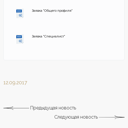
Заявка "Общего профиля"
Заявка "Специалист"
12.09.2017
Предыдущая новость
Следующая новость