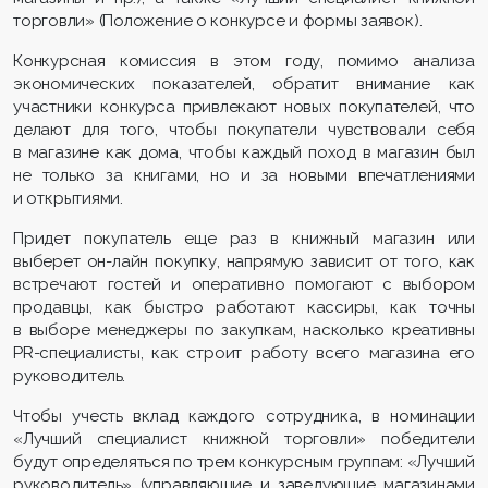
торговли» (Положение о конкурсе и формы заявок).
Конкурсная комиссия в этом году, помимо анализа
экономических показателей, обратит внимание как
участники конкурса привлекают новых покупателей, что
делают для того, чтобы покупатели чувствовали себя
в магазине как дома, чтобы каждый поход в магазин был
не только за книгами, но и за новыми впечатлениями
и открытиями.
Придет покупатель еще раз в книжный магазин или
выберет он-лайн покупку, напрямую зависит от того, как
встречают гостей и оперативно помогают с выбором
продавцы, как быстро работают кассиры, как точны
в выборе менеджеры по закупкам, насколько креативны
PR
-специалисты, как строит работу всего магазина его
руководитель.
Чтобы учесть вклад каждого сотрудника, в номинации
«Лучший специалист книжной торговли» победители
будут определяться по трем конкурсным группам: «Лучший
руководитель» (управляющие и заведующие магазинами