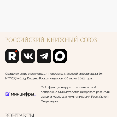
Свидетельство о регистрации средства массовой информации Эл
№ФС77-50113. Выдано Роскомнадзором 06 июня 2012 года.
Сайт функционирует при финансовой
поддержке Министерства цифрового развития,
связи и массовых коммуникаций Российской
Федерации.
КОНТАКТЫ