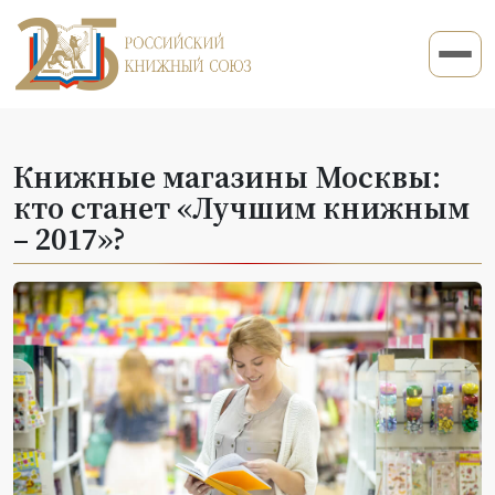
Книжные магазины Москвы:
кто станет «Лучшим книжным
– 2017»?