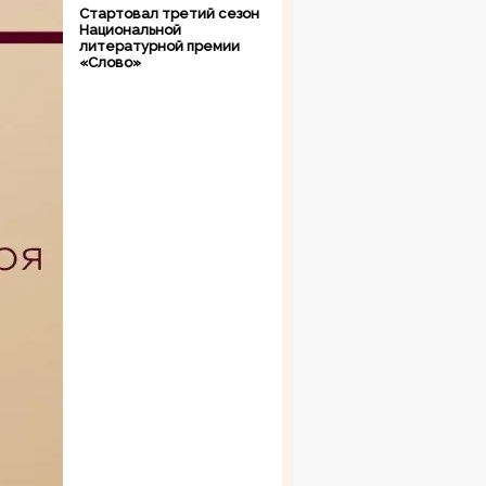
Стартовал третий сезон
Национальной
литературной премии
«Слово»