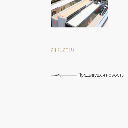
24.11.2016
Предыдущая новость