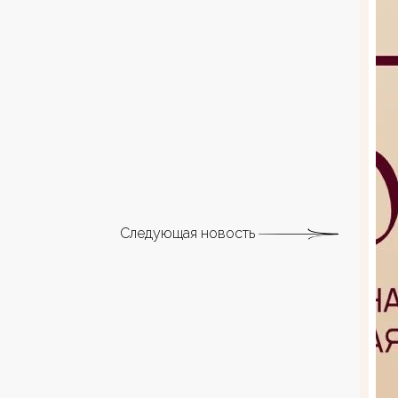
Следующая новость