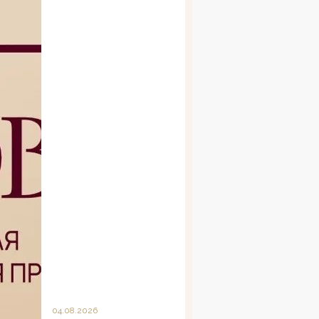
04.08.2026