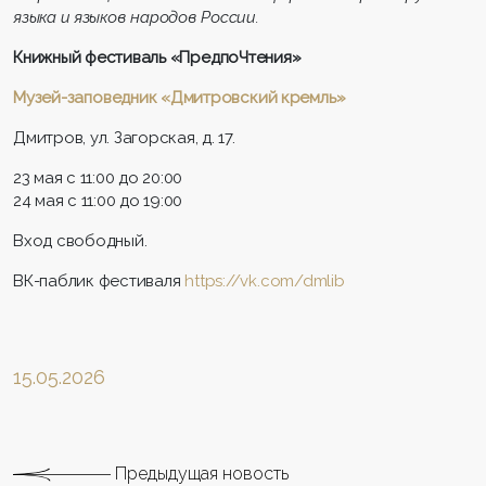
языка и языков народов России.
Книжный фестиваль «ПредпоЧтения»
Музей-заповедник «Дмитровский кремль»
Дмитров, ул. Загорская, д. 17.
23 мая с 11:00 до 20:00
24 мая с 11:00 до 19:00
Вход свободный.
ВК-паблик фестиваля
https://vk.com/dmlib
15.05.2026
Предыдущая новость