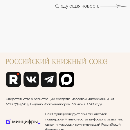
Следующая новость
Свидетельство о регистрации средства массовой информации Эл
№ФС77-50113. Выдано Роскомнадзором 06 июня 2012 года.
Сайт функционирует при финансовой
поддержке Министерства цифрового развития,
связи и массовых коммуникаций Российской
Федерации.