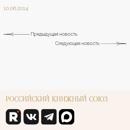
10.06.2014
Предыдущая новость
Следующая новость