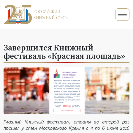
Завершился Книжный
фестиваль «Красная площадь»
Главный Книжный фестиваль страны во второй раз
прошел у стен Московского Кремля с 3 по 6 июня 2016