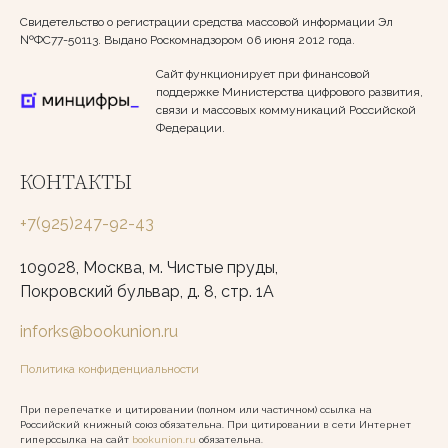
Свидетельство о регистрации средства массовой информации Эл
№ФС77-50113. Выдано Роскомнадзором 06 июня 2012 года.
Сайт функционирует при финансовой
поддержке Министерства цифрового развития,
связи и массовых коммуникаций Российской
Федерации.
КОНТАКТЫ
+7(925)247-92-43
109028, Москва, м. Чистые пруды,
Покровский бульвар, д. 8, стр. 1А
inforks@bookunion.ru
Политика конфиденциальности
При перепечатке и цитировании (полном или частичном) ссылка на
Российский книжный союз обязательна. При цитировании в сети Интернет
гиперссылка на сайт
bookunion.ru
обязательна.