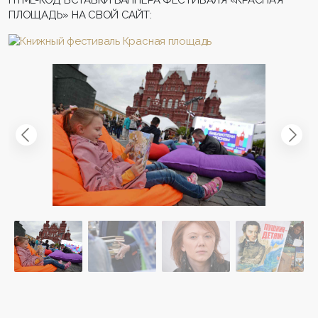
ПЛОЩАДЬ» НА СВОЙ САЙТ: