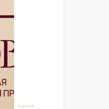
04.08.2026