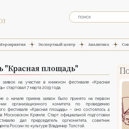
Мероприятия
Экспертный центр
Аналитика
Сов
 "Красная площадь"
По
 заявок на участие в книжном фестивале «Красная
ь» стартовал 7 марта 2019 года.
ие о начале приема заявок было принято на первом
ании организационного комитета по проведению
ого фестиваля «Красная площадь» – оно состоялось 4
 в Московском Кремле. Старт официальной подготовки
тивалю дал председатель оргкомитета, советник
ента России по культуре Владимир Толстой.