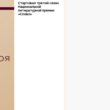
Стартовал третий сезон
Национальной
литературной премии
«Слово»