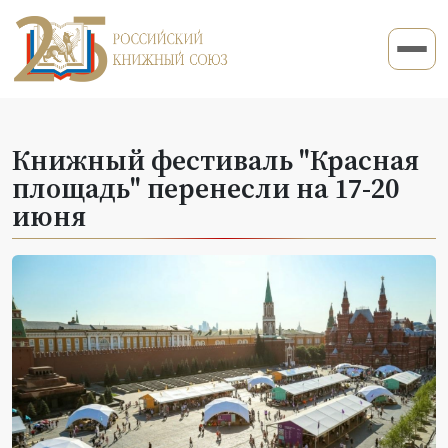
Книжный фестиваль "Красная
площадь" перенесли на 17-20
июня