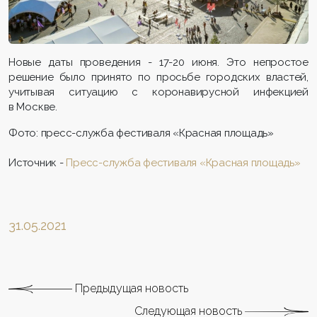
Новые даты проведения - 17-20 июня. Это непростое
решение было принято по просьбе городских властей,
учитывая ситуацию с коронавирусной инфекцией
в Москве.
Фото: пресс-служба фестиваля «Красная площадь»
Источник -
Пресс-служба фестиваля «Красная площадь»
31.05.2021
Предыдущая новость
Следующая новость