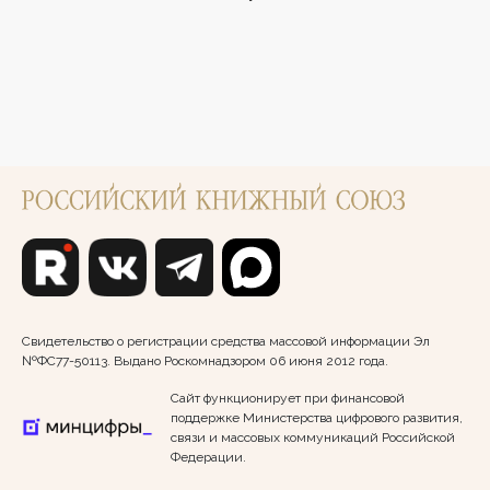
Свидетельство о регистрации средства массовой информации Эл
№ФС77-50113. Выдано Роскомнадзором 06 июня 2012 года.
Сайт функционирует при финансовой
поддержке Министерства цифрового развития,
связи и массовых коммуникаций Российской
Федерации.