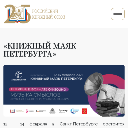
«КНИЖНЫЙ МАЯК
ПЕТЕРБУРГА»
12 – 14 февраля в Санкт-Петербурге состоится