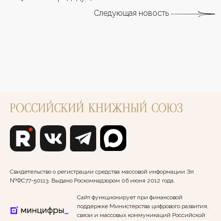
Следующая новость
Свидетельство о регистрации средства массовой информации Эл
№ФС77-50113. Выдано Роскомнадзором 06 июня 2012 года.
Сайт функционирует при финансовой
поддержке Министерства цифрового развития,
связи и массовых коммуникаций Российской