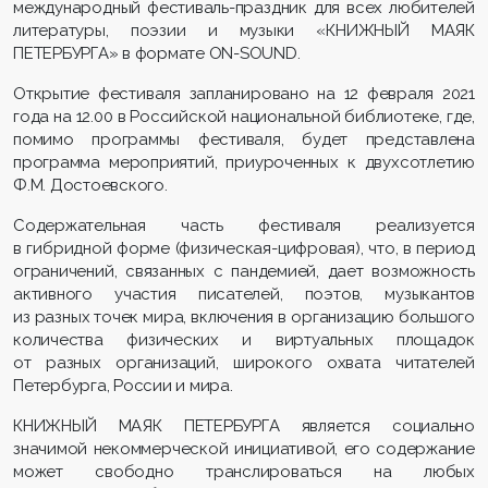
международный фестиваль-праздник для всех любителей
литературы, поэзии и музыки «КНИЖНЫЙ МАЯК
ПЕТЕРБУРГА» в формате ON-SOUND.
Открытие фестиваля запланировано на 12 февраля 2021
года на 12.00 в Российской национальной библиотеке, где,
помимо программы фестиваля, будет представлена
программа мероприятий, приуроченных к двухсотлетию
Ф.М. Достоевского.
Содержательная часть фестиваля реализуется
в гибридной форме (физическая-цифровая), что, в период
ограничений, связанных с пандемией, дает возможность
активного участия писателей, поэтов, музыкантов
из разных точек мира, включения в организацию большого
количества физических и виртуальных площадок
от разных организаций, широкого охвата читателей
Петербурга, России и мира.
КНИЖНЫЙ МАЯК ПЕТЕРБУРГА является социально
значимой некоммерческой инициативой, его содержание
может свободно транслироваться на любых