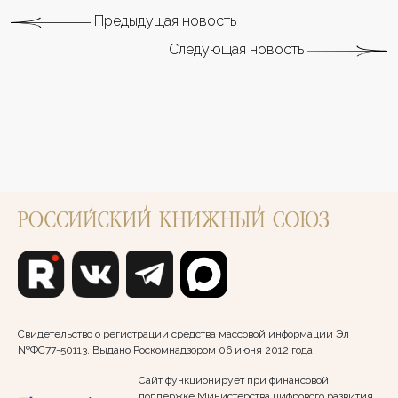
Предыдущая новость
Следующая новость
Свидетельство о регистрации средства массовой информации Эл
№ФС77-50113. Выдано Роскомнадзором 06 июня 2012 года.
Сайт функционирует при финансовой
поддержке Министерства цифрового развития,