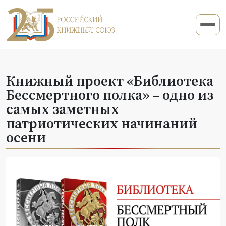
Книжный проект «Библиотека
Бессмертного полка» – одно из
самых заметных
патриотических начинаний
осени