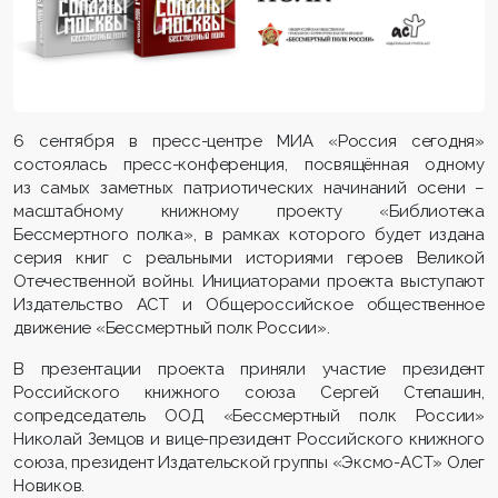
6 сентября в пресс-центре МИА «Россия сегодня»
состоялась пресс-конференция, посвящённая одному
из самых заметных патриотических начинаний осени –
масштабному книжному проекту «Библиотека
Бессмертного полка», в рамках которого будет издана
серия книг с реальными историями героев Великой
Отечественной войны. Инициаторами проекта выступают
Издательство АСТ и Общероссийское общественное
движение «Бессмертный полк России».
В презентации проекта приняли участие президент
Российского книжного союза Сергей Степашин,
сопредседатель ООД «Бессмертный полк России»
Николай Земцов и вице-президент Российского книжного
союза, президент Издательской группы «Эксмо-АСТ» Олег
Новиков.