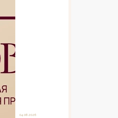
04.08.2026