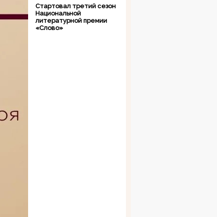
Стартовал третий сезон
Национальной
литературной премии
«Слово»