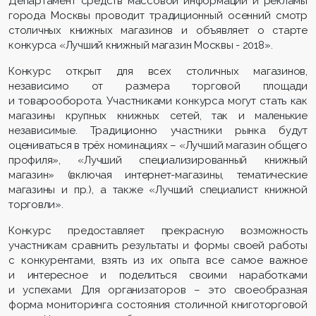
Департамент средств массовой информации и рекламы
города Москвы проводит традиционный осенний смотр
столичных книжных магазинов и объявляет о старте
конкурса «Лучший книжный магазин Москвы - 2018».
Конкурс открыт для всех столичных магазинов,
независимо от размера торговой площади
и товарооборота. Участниками конкурса могут стать как
магазины крупных книжных сетей, так и маленькие
независимые. Традиционно участники рынка будут
оцениваться в трёх номинациях – «Лучший магазин общего
профиля», «Лучший специализированный книжный
магазин» (включая интернет-магазины, тематические
магазины и пр.), а также «Лучший специалист книжной
торговли».
Конкурс предоставляет прекрасную возможность
участникам сравнить результаты и формы своей работы
с конкурентами, взять из их опыта все самое важное
и интересное и поделиться своими наработками
и успехами. Для организаторов – это своеобразная
форма мониторинга состояния столичной книготорговой