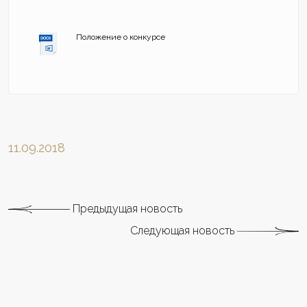
Положение о конкурсе
11.09.2018
Предыдущая новость
Следующая новость