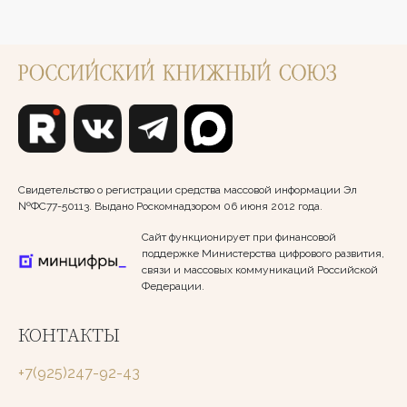
Свидетельство о регистрации средства массовой информации Эл
№ФС77-50113. Выдано Роскомнадзором 06 июня 2012 года.
Сайт функционирует при финансовой
поддержке Министерства цифрового развития,
связи и массовых коммуникаций Российской
Федерации.
КОНТАКТЫ
+7(925)247-92-43