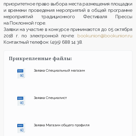
приоритетное право выбора места размещения площадки
и времени проведения мероприятий в общей программе
мероприятий традиционного Фестиваля Прессы
на Поклонной горе.
Заявки на участие в конкурсе принимаются до 05 октября
2018 г. по электронной почте:
bookunion@bookunion.ru
Контактный телефон: (495) 688 14 38.
Прикрепленные файлы:
Заявка Специальный магазин
Заявка Специалист
Заявка Магазин общего профиля