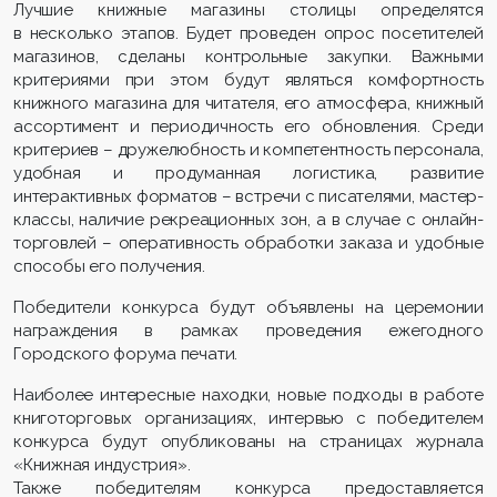
Лучшие книжные магазины столицы определятся
в несколько этапов. Будет проведен опрос посетителей
магазинов, сделаны контрольные закупки. Важными
критериями при этом будут являться комфортность
книжного магазина для читателя, его атмосфера, книжный
ассортимент и периодичность его обновления. Среди
критериев – дружелюбность и компетентность персонала,
удобная и продуманная логистика, развитие
интерактивных форматов – встречи с писателями, мастер-
классы, наличие рекреационных зон, а в случае с онлайн-
торговлей – оперативность обработки заказа и удобные
способы его получения.
Победители конкурса будут объявлены на церемонии
награждения в рамках проведения ежегодного
Городского форума печати.
Наиболее интересные находки, новые подходы в работе
книготорговых организациях, интервью с победителем
конкурса будут опубликованы на страницах журнала
«Книжная индустрия».
Также победителям конкурса предоставляется