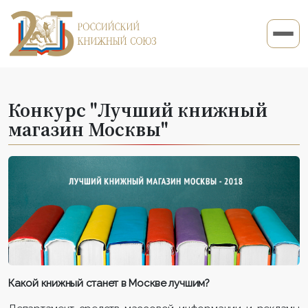
Конкурс "Лучший книжный
магазин Москвы"
Какой книжный станет в Москве лучшим?