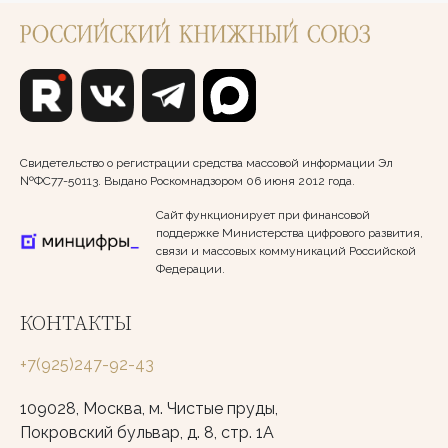
Свидетельство о регистрации средства массовой информации Эл
№ФС77-50113. Выдано Роскомнадзором 06 июня 2012 года.
Сайт функционирует при финансовой
поддержке Министерства цифрового развития,
связи и массовых коммуникаций Российской
Федерации.
КОНТАКТЫ
+7(925)247-92-43
109028, Москва, м. Чистые пруды,
Покровский бульвар, д. 8, стр. 1А