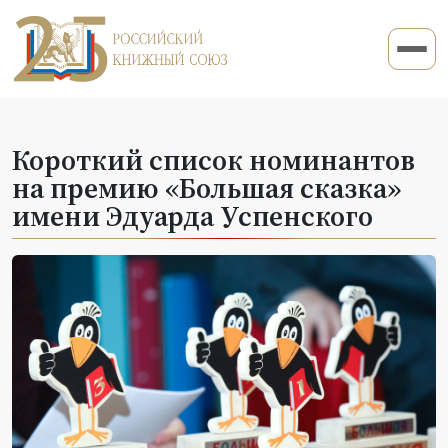
Короткий список номинантов
на премию «Большая сказка»
имени Эдуарда Успенского