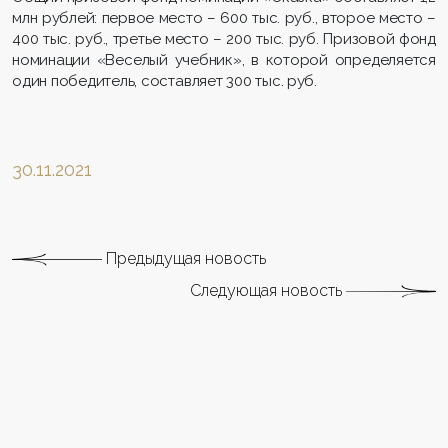
млн рублей: первое место – 600 тыс. руб., второе место –
400 тыс. руб., третье место – 200 тыс. руб. Призовой фонд
номинации «Веселый учебник», в которой определяется
один победитель, составляет 300 тыс. руб.
30.11.2021
Предыдущая новость
Следующая новость