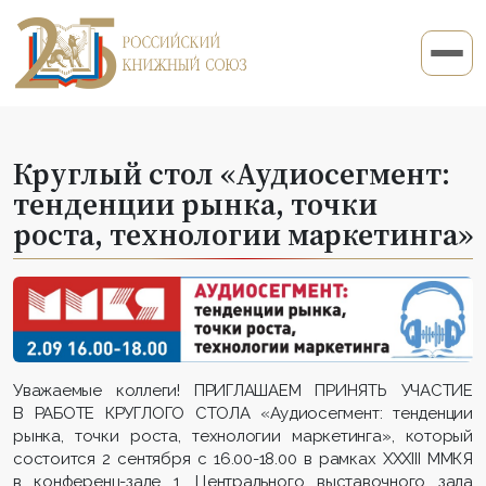
Круглый стол «Аудиосегмент:
тенденции рынка, точки
роста, технологии маркетинга»
Уважаемые коллеги! ПРИГЛАШАЕМ ПРИНЯТЬ УЧАСТИЕ
В РАБОТЕ КРУГЛОГО СТОЛА «Аудиосегмент: тенденции
рынка, точки роста, технологии маркетинга», который
состоится 2 сентября с 16.00-18.00 в рамках XXXIII ММКЯ
в конференц-зале 1, Центрального выставочного зала