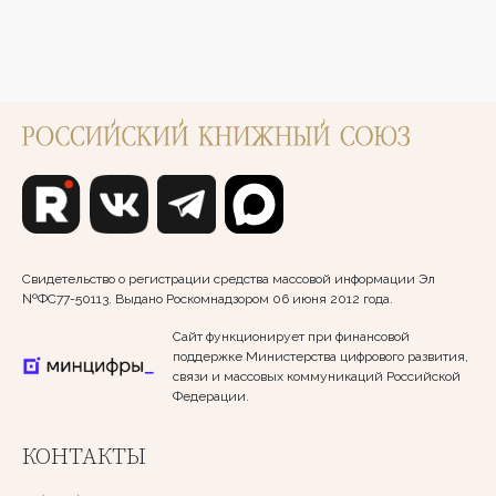
Свидетельство о регистрации средства массовой информации Эл
№ФС77-50113. Выдано Роскомнадзором 06 июня 2012 года.
Сайт функционирует при финансовой
поддержке Министерства цифрового развития,
связи и массовых коммуникаций Российской
Федерации.
КОНТАКТЫ