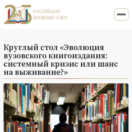
Круглый стол «Эволюция
вузовского книгоиздания:
системный кризис или шанс
на выживание?»