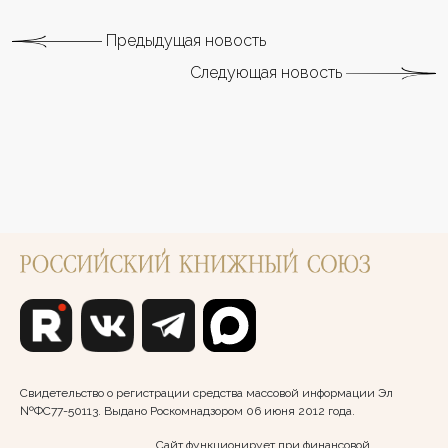
Предыдущая новость
Следующая новость
Свидетельство о регистрации средства массовой информации Эл
№ФС77-50113. Выдано Роскомнадзором 06 июня 2012 года.
Сайт функционирует при финансовой