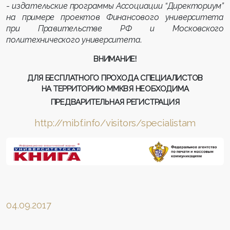
-
издательские программы Ассоциации “Директориум”
на примере проектов Финансового университета
при Правительстве РФ и Московского
политехнического университета
.
ВНИМАНИЕ!
ДЛЯ БЕСПЛАТНОГО ПРОХОДА СПЕЦИАЛИСТОВ
НА ТЕРРИТОРИЮ ММКВЯ НЕОБХОДИМА
ПРЕДВАРИТЕЛЬНАЯ РЕГИСТРАЦИЯ
http://mibf.info/visitors/specialistam
04.09.2017