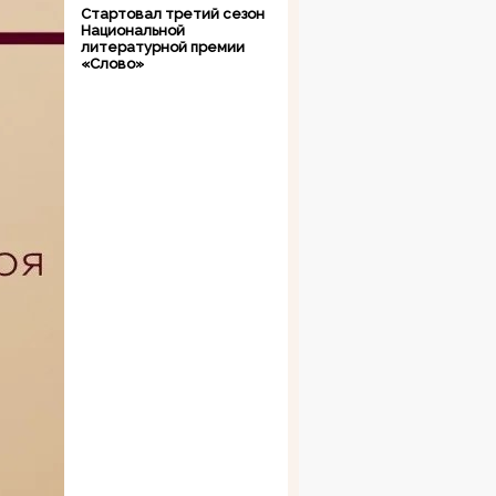
Стартовал третий сезон
Национальной
литературной премии
«Слово»