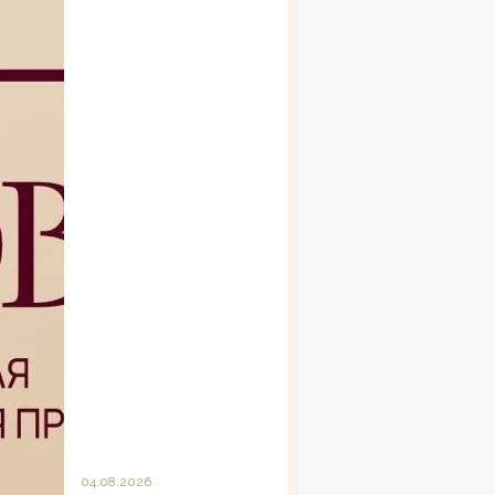
04.08.2026