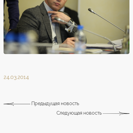
24.03.2014
Предыдущая новость
Следующая новость