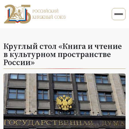
Круглый стол «Книга и чтение
в культурном пространстве
России»