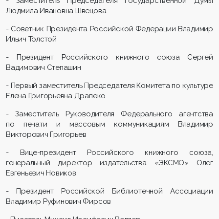
- Заместитель Председателя Государственной Думы
Людмила Ивановна Швецова
- Советник Президента Российской Федерации Владимир
Ильич Толстой
- Президент Российского книжного союза Сергей
Вадимович Степашин
- Первый заместитель Председателя Комитета по культуре
Елена Григорьевна Драпеко
- Заместитель Руководителя Федерального агентства
по печати и массовым коммуникациям Владимир
Викторович Григорьев
- Вице-президент Российского книжного союза,
генеральный директор издательства «ЭКСМО» Олег
Евгеньевич Новиков
- Президент Российской Библиотечной Ассоциации
Владимир Руфинович Фирсов