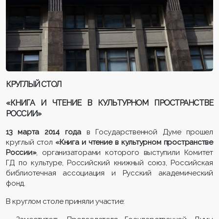
КРУГЛЫЙ СТОЛ
«КНИГА И ЧТЕНИЕ В КУЛЬТУРНОМ
ПРОСТРАНСТВЕ
РОССИИ»
13 марта 2014 года
в Государственной Думе прошел
круглый стол
«Книга и чтение в культурном пространстве
России»
, организаторами которого выступили Комитет
ГД по культуре, Российский книжный союз, Российская
библиотечная ассоциация и Русский академический
фонд.
В круглом столе приняли участие: