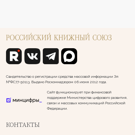
Свидетельство о регистрации средства массовой информации Эл
№ФС77-50113. Выдано Роскомнадзором 06 июня 2012 года.
Сайт функционирует при финансовой
поддержке Министерства цифрового развития,
связи и массовых коммуникаций Российской
Федерации.
КОНТАКТЫ