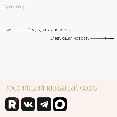
29.04.2015
Предыдущая новость
Следующая новость