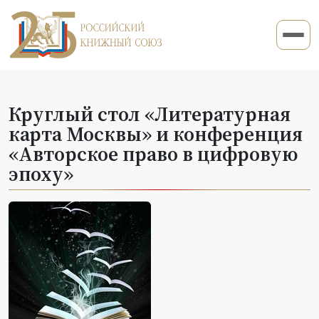
Круглый стол «Литературная
карта Москвы» и конференция
«Авторское право в цифровую
эпоху»