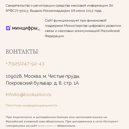
Свидетельство о регистрации средства массовой информации Эл
№ФС77-50113. Выдано Роскомнадзором 06 июня 2012 года.
Сайт функционирует при финансовой
поддержке Министерства цифрового развития,
связи и массовых коммуникаций Российской
Федерации.
КОНТАКТЫ
+7(925)247-92-43
109028, Москва, м. Чистые пруды,
Покровский бульвар, д. 8, стр. 1А
inforks@bookunion.ru
Политика конфиденциальности
При перепечатке и цитировании (полном или частичном) ссылка на
Российский книжный союз обязательна. При цитировании в сети Интернет
гиперссылка на сайт
bookunion.ru
обязательна.