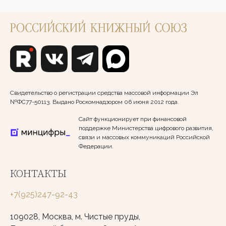
Свидетельство о регистрации средства массовой информации Эл
№ФС77-50113. Выдано Роскомнадзором 06 июня 2012 года.
Сайт функционирует при финансовой
поддержке Министерства цифрового развития,
связи и массовых коммуникаций Российской
Федерации.
КОНТАКТЫ
+7(925)247-92-43
109028, Москва, м. Чистые пруды,