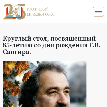
Круглый стол, посвященный
85-летию со дня рождения Г.В.
Сапгира.