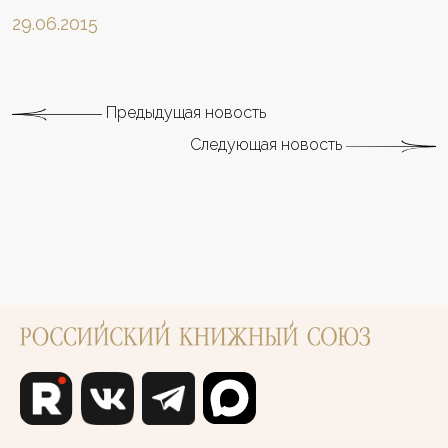
29.06.2015
Предыдущая новость
Следующая новость