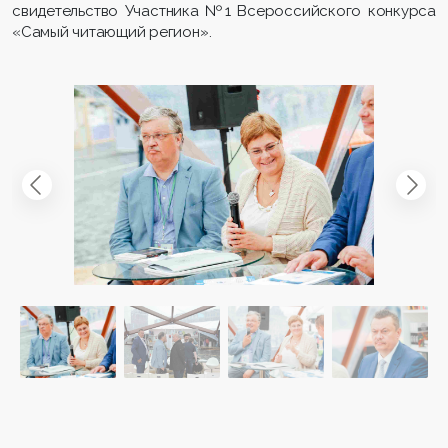
свидетельство Участника №1 Всероссийского конкурса
«Самый читающий регион».