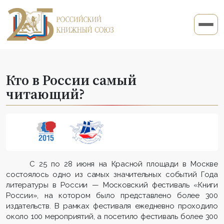
Кто в России самый
читающий?
С 25 по 28 июня на Красной площади в Москве
состоялось одно из самых значительных событий Года
литературы в России — Московский фестиваль «Книги
России», на котором было представлено более 300
издательств. В рамках фестиваля ежедневно проходило
около 100 мероприятий, а посетило фестиваль более 300