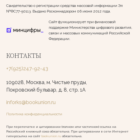
Свидетельство о регистрации средства массовой информации Эл
№ФС77-50113. Выдано Роскомнадзором 06 июня 2012 года.
Сайт функционирует при финансовой
поддержке Министерства цифрового развития,
связи и массовых коммуникаций Российской
Федерации.
КОНТАКТЫ
+7(925)247-92-43
109028, Москва, м. Чистые пруды,
Покровский бульвар, д. 8, стр. 1А
inforks@bookunion.ru
Политика конфиденциальности
При перепечатке и цитировании (полном или частичном) ссылка на
Российский книжный союз обязательна. При цитировании в сети Интернет
гиперссылка на сайт
bookunion.ru
обязательна.