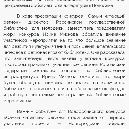
центральным событием Года литературы в Поволжье.
В ходе презентации конкурса «Самый читающий
регион» директор Российской государственной
библиотеки для молодежи, заместитель председателя
жюри конкурса Ирина Михнова обратила внимание
участников мероприятия на то, что большое значение
для развития культуры чтения и повышения читательского
интереса в регионах играют библиотеки. Она рассказала,
что значительную часть анкеты участника конкурса,
в котором принимают участие все регионы Российской
федерации, составляют вопросы по библиотечной
инфраструктуре. Ирина Михнова отметила, что жюри
будет обращать внимание не только на количество
библиотек в регионе, но и на обновление их фондов
и работу с читателями через различные библиотечные
мероприятия.
Важным событием для Всероссийского конкурса
«Самый читающий регион» стала заявка от первого
участника проекта — Новгородской области.