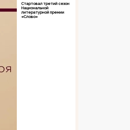
Стартовал третий сезон
Национальной
литературной премии
«Слово»