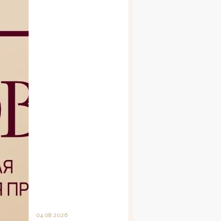
04.08.2026