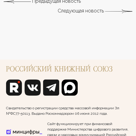
Предыдущая новость
Следующая новость
Свидетельство о регистрации средства массовой информации Эл
№ФС77-50113. Выдано Роскомнадзором 06 июня 2012 года.
Сайт функционирует при финансовой
поддержке Министерства цифрового развития,
связи и массовых коммуникаций Российской