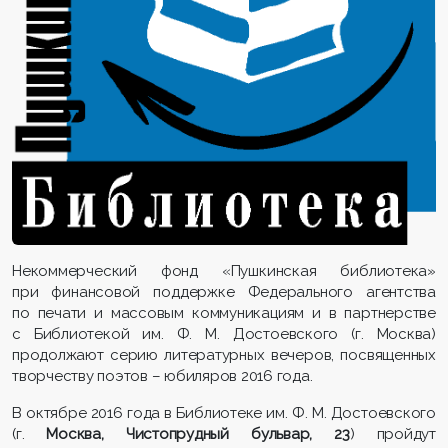
Некоммерческий фонд «Пушкинская библиотека»
при финансовой поддержке Федерального агентства
по печати и массовым коммуникациям и в партнерстве
с Библиотекой им. Ф. М. Достоевского (г. Москва)
продолжают серию литературных вечеров, посвященных
творчеству поэтов – юбиляров 2016 года.
В октябре 2016 года в Библиотеке им. Ф. М. Достоевского
(г.
Москва, Чистопрудный бульвар, 23
) пройдут