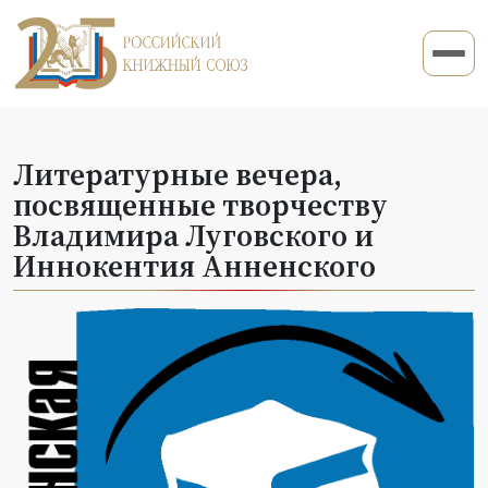
Литературные вечера,
посвященные творчеству
Владимира Луговского и
Иннокентия Анненского